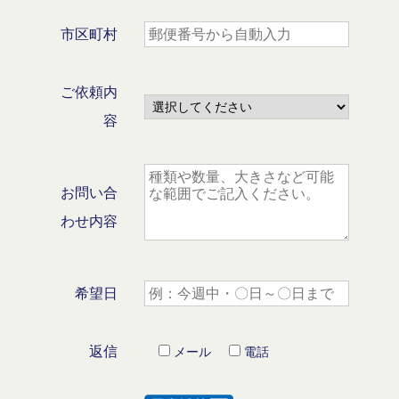
市区町村
ご依頼内
容
お問い合
わせ内容
希望日
返信
メール
電話