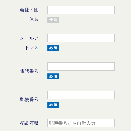
会社・団
体名
メールア
ドレス
電話番号
郵便番号
都道府県