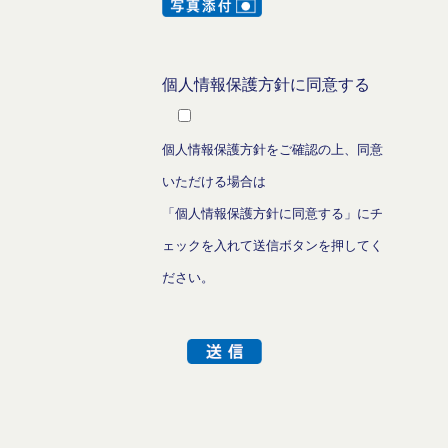
個人情報保護方針に同意する
個人情報保護方針をご確認の上、同意
いただける場合は
「個人情報保護方針に同意する」にチ
ェックを入れて送信ボタンを押してく
ださい。