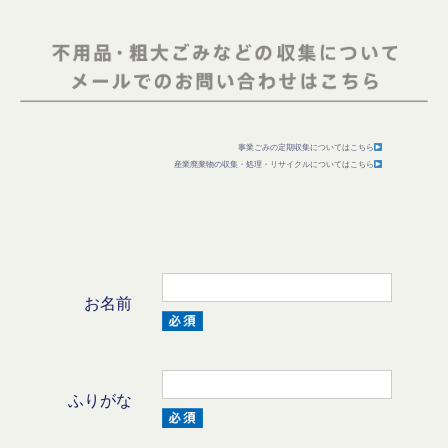
事業ごみの定期収集についてはこちら
産業廃棄物の収集・処理・リサイクルについてはこちら
お名前
ふりがな