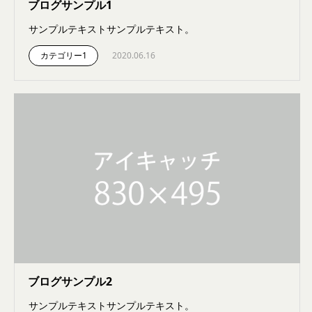
ブログサンプル1
サンプルテキストサンプルテキスト。
カテゴリー1
2020.06.16
ブログサンプル2
サンプルテキストサンプルテキスト。