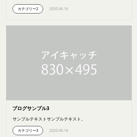
カテゴリー2
2020.06.16
ブログサンプル3
サンプルテキストサンプルテキスト。
カテゴリー3
2020.06.16