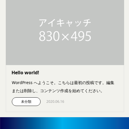
Hello world!
WordPress へようこそ。こちらは最初の投稿です。編集
または削除し、コンテンツ作成を始めてください。
未分類
2020.06.16