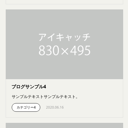
ブログサンプル4
サンプルテキストサンプルテキスト。
カテゴリー4
2020.06.16