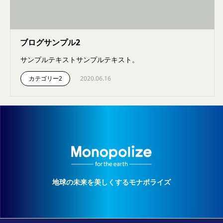
ブログサンプル2
サンプルテキストサンプルテキスト。
カテゴリー2
2020.06.16
地球の未来を美しくするモナポライズ