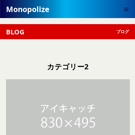
Monopolize
BLOG
ブログ
カテゴリー2